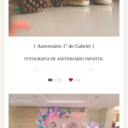
{ Aniversário 1º do Gabriel }
FOTOGRAFIA DE ANIVERSÁRIO INFANTIL
1725
116