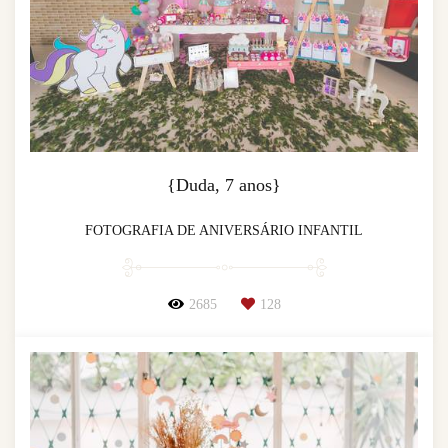
{Duda, 7 anos}
FOTOGRAFIA DE ANIVERSÁRIO INFANTIL
2685
128