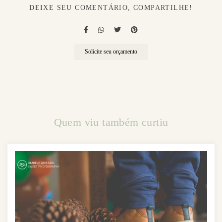
DEIXE SEU COMENTÁRIO, COMPARTILHE!
Solicite seu orçamento
Quem viu também curtiu