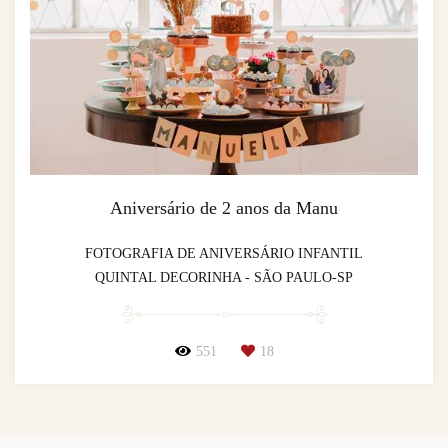
Aniversário de 2 anos da Manu
FOTOGRAFIA DE ANIVERSÁRIO INFANTIL
QUINTAL DECORINHA - SÃO PAULO-SP
551
18