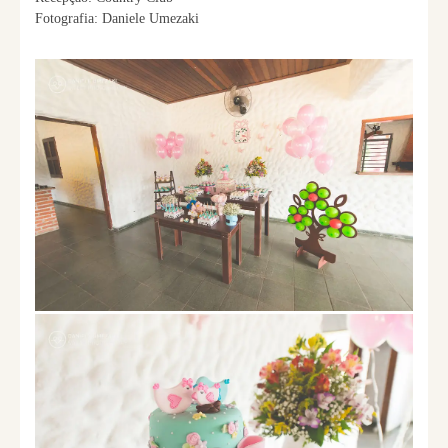
Fotografia: Daniele Umezaki