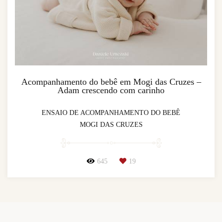
Acompanhamento do bebê em Mogi das Cruzes –
Adam crescendo com carinho
ENSAIO DE ACOMPANHAMENTO DO BEBÊ
MOGI DAS CRUZES
645
19