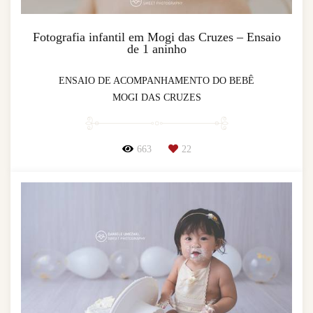
Fotografia infantil em Mogi das Cruzes – Ensaio
de 1 aninho
ENSAIO DE ACOMPANHAMENTO DO BEBÊ
MOGI DAS CRUZES
663
22