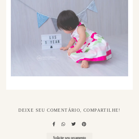
DEIXE SEU COMENTÁRIO, COMPARTILHE!
Solicite seu orçamento