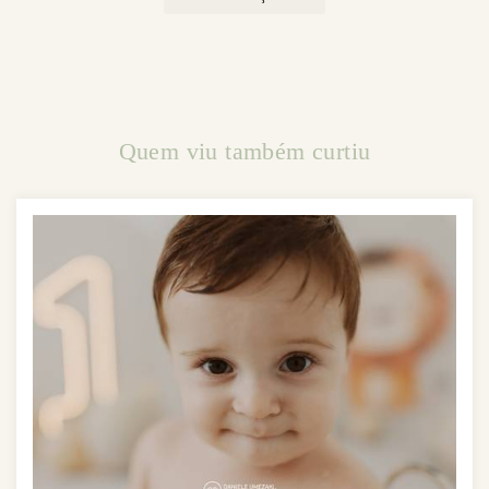
Quem viu também curtiu