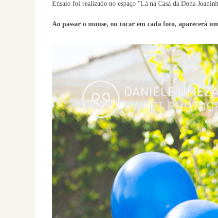
Ensaio foi realizado no espaço "Lá na Casa da Dona Joanin
Ao passar o mouse, ou tocar em cada foto, aparecerá um