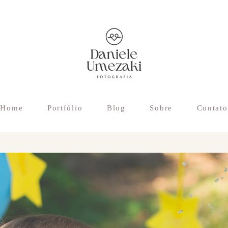
Home
Portfólio
Blog
Sobre
Contato