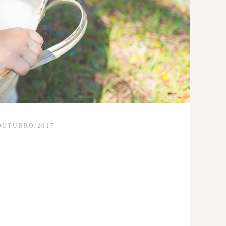
OUTUBRO/2017