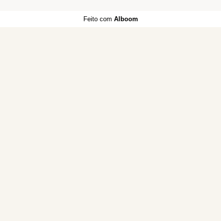
Feito com
Alboom