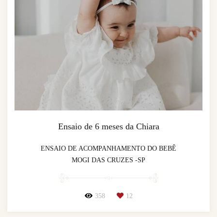
Ensaio de 6 meses da Chiara
ENSAIO DE ACOMPANHAMENTO DO BEBÊ
MOGI DAS CRUZES -SP
358
12