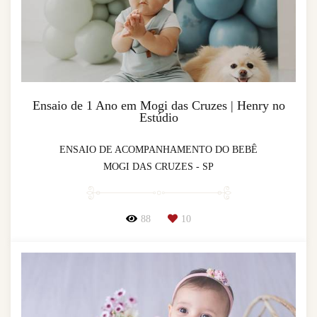
Ensaio de 1 Ano em Mogi das Cruzes | Henry no
Estúdio
ENSAIO DE ACOMPANHAMENTO DO BEBÊ
MOGI DAS CRUZES - SP
88
10