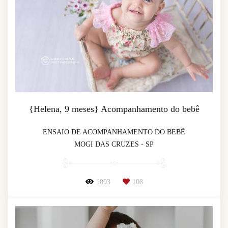
{Helena, 9 meses} Acompanhamento do bebê
ENSAIO DE ACOMPANHAMENTO DO BEBÊ
MOGI DAS CRUZES - SP
1893
108