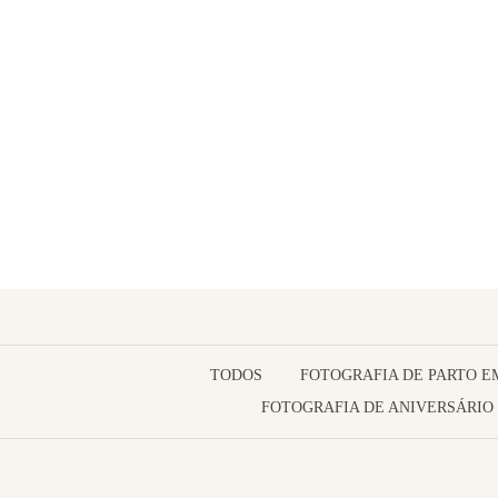
TODOS
FOTOGRAFIA DE PARTO E
FOTOGRAFIA DE ANIVERSÁRIO