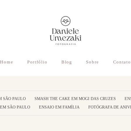
Home
Portfólio
Blog
Sobre
Contato
M SÃO PAULO
SMASH THE CAKE EM MOGI DAS CRUZES
EN
 EM SÃO PAULO
ENSAIO EM FAMÍLIA
FOTÓGRAFA DE ANIV