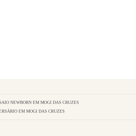
SAIO NEWBORN EM MOGI DAS CRUZES
ERSÁRIO EM MOGI DAS CRUZES