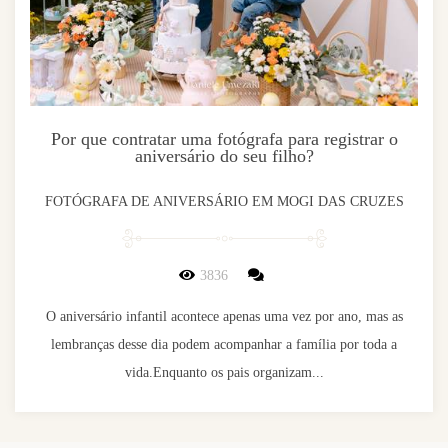
Por que contratar uma fotógrafa para registrar o
aniversário do seu filho?
FOTÓGRAFA DE ANIVERSÁRIO EM MOGI DAS CRUZES
3836
O aniversário infantil acontece apenas uma vez por ano, mas as
lembranças desse dia podem acompanhar a família por toda a
vida.Enquanto os pais organizam...