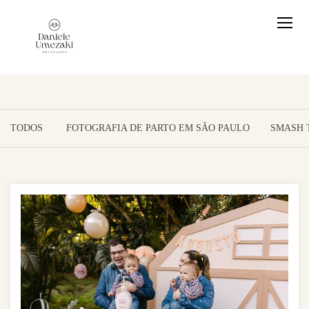
TODOS
FOTOGRAFIA DE PARTO EM SÃO PAULO
SMASH 