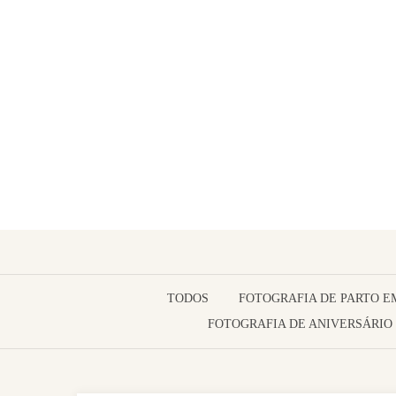
TODOS
FOTOGRAFIA DE PARTO E
FOTOGRAFIA DE ANIVERSÁRIO