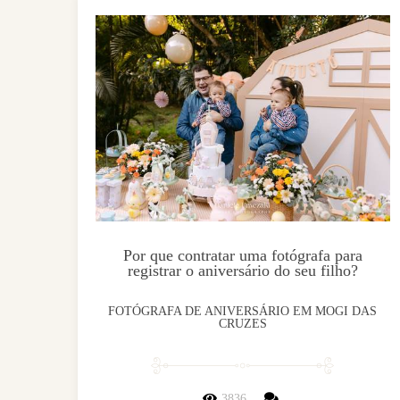
Por que contratar uma fotógrafa para
registrar o aniversário do seu filho?
FOTÓGRAFA DE ANIVERSÁRIO EM MOGI DAS
CRUZES
3836