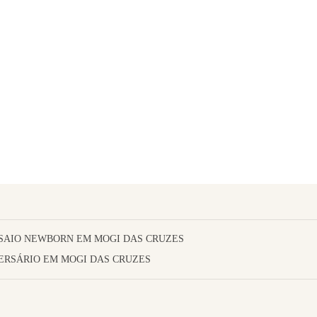
SAIO NEWBORN EM MOGI DAS CRUZES
ERSÁRIO EM MOGI DAS CRUZES