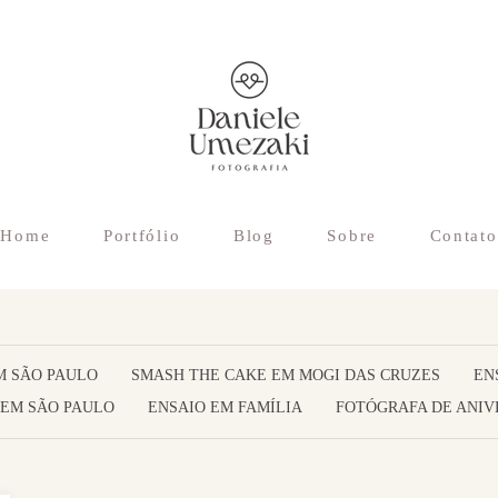
Home
Portfólio
Blog
Sobre
Contato
M SÃO PAULO
SMASH THE CAKE EM MOGI DAS CRUZES
EN
 EM SÃO PAULO
ENSAIO EM FAMÍLIA
FOTÓGRAFA DE ANIV