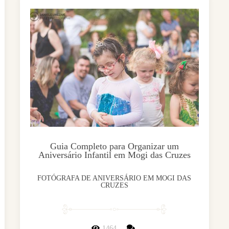
Guia Completo para Organizar um
Aniversário Infantil em Mogi das Cruzes
FOTÓGRAFA DE ANIVERSÁRIO EM MOGI DAS
CRUZES
1464