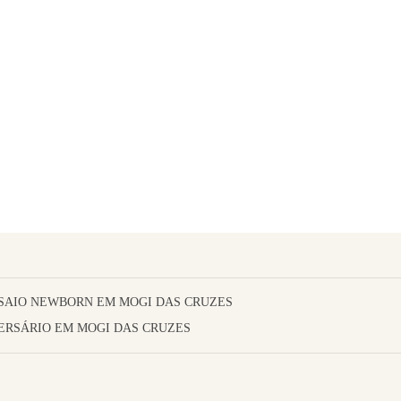
SAIO NEWBORN EM MOGI DAS CRUZES
ERSÁRIO EM MOGI DAS CRUZES