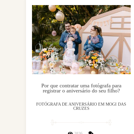
Por que contratar uma fotógrafa para
registrar o aniversário do seu filho?
FOTÓGRAFA DE ANIVERSÁRIO EM MOGI DAS
CRUZES
3836