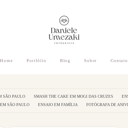
Home
Portfólio
Blog
Sobre
Contato
M SÃO PAULO
SMASH THE CAKE EM MOGI DAS CRUZES
EN
 EM SÃO PAULO
ENSAIO EM FAMÍLIA
FOTÓGRAFA DE ANIV