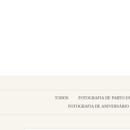
TODOS
FOTOGRAFIA DE PARTO E
FOTOGRAFIA DE ANIVERSÁRIO