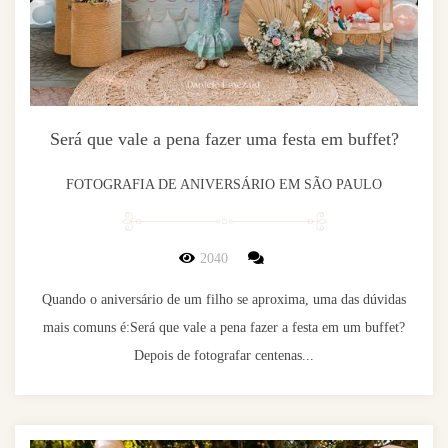
Será que vale a pena fazer uma festa em buffet?
FOTOGRAFIA DE ANIVERSÁRIO EM SÃO PAULO
2040
Quando o aniversário de um filho se aproxima, uma das dúvidas
mais comuns é:Será que vale a pena fazer a festa em um buffet?
Depois de fotografar centenas...