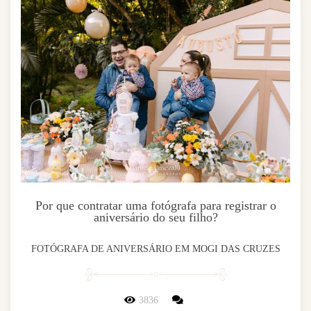
Por que contratar uma fotógrafa para registrar o
aniversário do seu filho?
FOTÓGRAFA DE ANIVERSÁRIO EM MOGI DAS CRUZES
3836