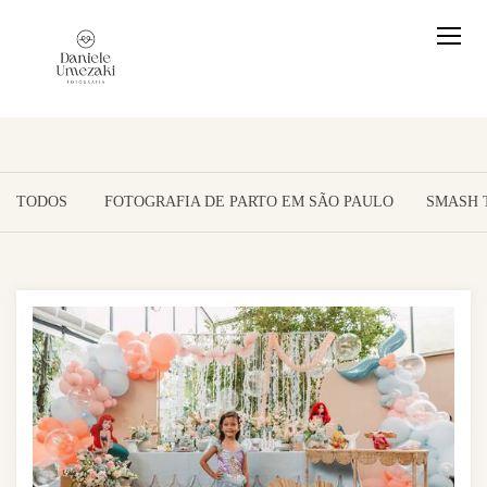
TODOS
FOTOGRAFIA DE PARTO EM SÃO PAULO
SMASH 