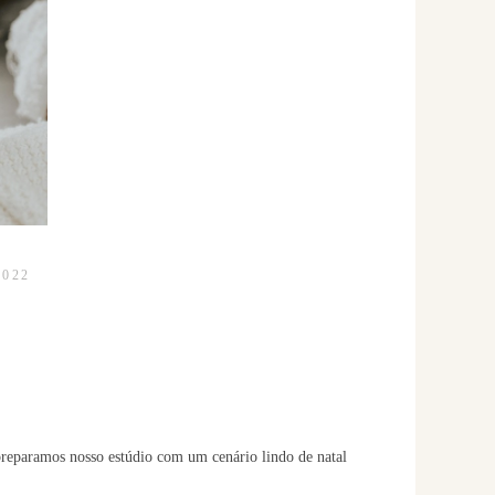
2022
reparamos nosso estúdio com um cenário lindo de natal