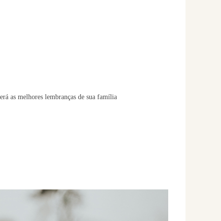
erá as melhores lembranças de sua família