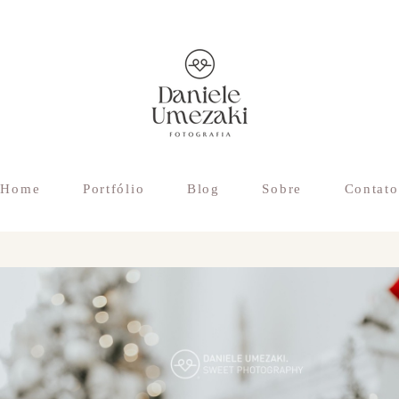
Home
Portfólio
Blog
Sobre
Contato