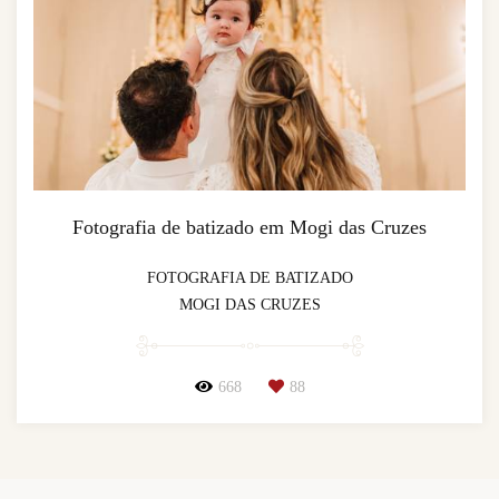
Fotografia de batizado em Mogi das Cruzes
FOTOGRAFIA DE BATIZADO
MOGI DAS CRUZES
668
88