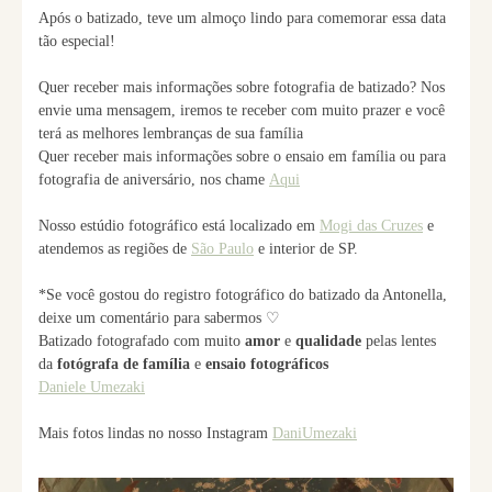
Após o batizado, teve um almoço lindo para comemorar essa data
tão especial!
Quer receber mais informações sobre fotografia de batizado? Nos
envie uma mensagem, iremos te receber com muito prazer e você
terá as melhores lembranças de sua família
Quer receber mais informações sobre o ensaio em família ou para
fotografia de aniversário, nos chame
Aqui
Nosso estúdio fotográfico está localizado em
Mogi das Cruzes
e
atendemos as regiões de
São Paulo
e interior de SP.
*Se você gostou do registro fotográfico do batizado da Antonella,
deixe um comentário para sabermos ♡
Batizado fotografado com muito
amor
e
qualidade
pelas lentes
da
fotógrafa de família
e
ensaio fotográficos
Daniele Umezaki
Mais fotos lindas no nosso Instagram
DaniUmezaki