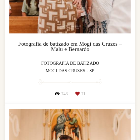
Fotografia de batizado em Mogi das Cruzes –
Malu e Bernardo
FOTOGRAFIA DE BATIZADO
MOGI DAS CRUZES - SP
743
71