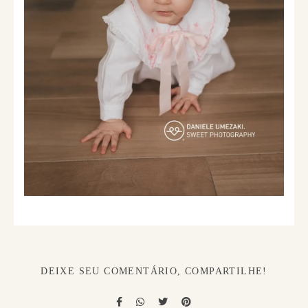
DEIXE SEU COMENTÁRIO, COMPARTILHE!