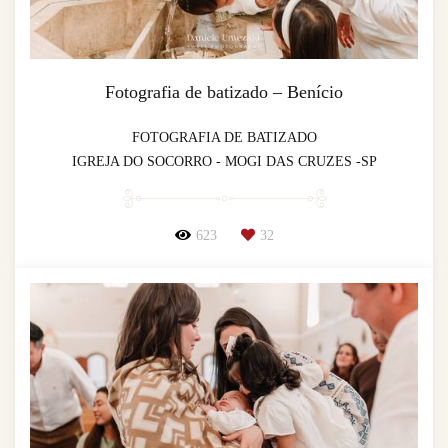
Fotografia de batizado – Benício
FOTOGRAFIA DE BATIZADO
IGREJA DO SOCORRO - MOGI DAS CRUZES -SP
623
32