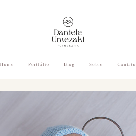
Home
Portfólio
Blog
Sobre
Contato