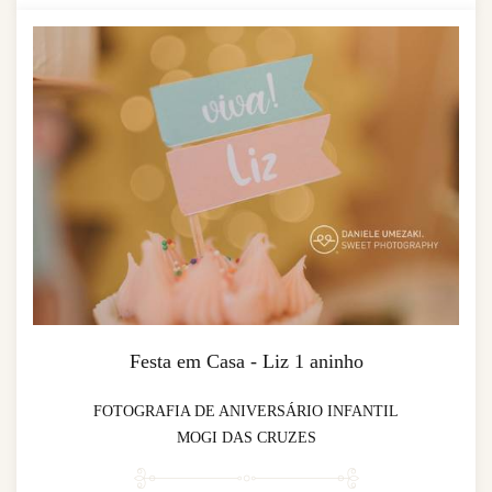
Festa em Casa - Liz 1 aninho
FOTOGRAFIA DE ANIVERSÁRIO INFANTIL
MOGI DAS CRUZES