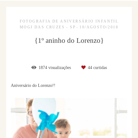
FOTOGRAFIA DE ANIVERSÁRIO INFANTIL
MOGI DAS CRUZES - SP
10/AGOSTO/2018
{1º aninho do Lorenzo}
1874
visualizações
44
curtidas
Aniversário do Lorenzo!!