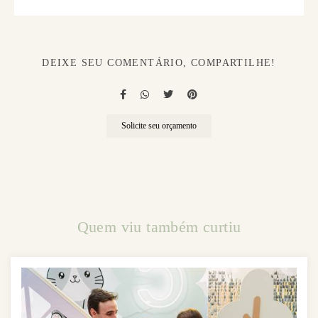
DEIXE SEU COMENTÁRIO, COMPARTILHE!
Solicite seu orçamento
Quem viu também curtiu