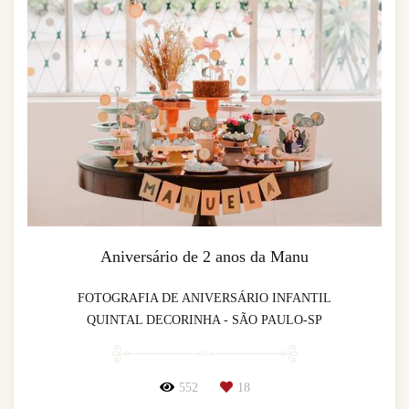
Aniversário de 2 anos da Manu
FOTOGRAFIA DE ANIVERSÁRIO INFANTIL
QUINTAL DECORINHA - SÃO PAULO-SP
552
18