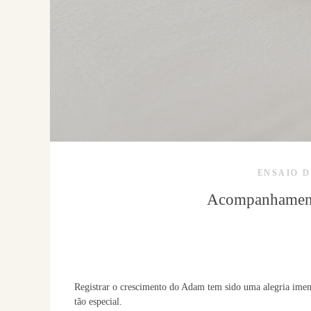
ENSAIO 
Acompanhamento
Registrar o crescimento do Adam tem sido uma alegria imen
tão especial.