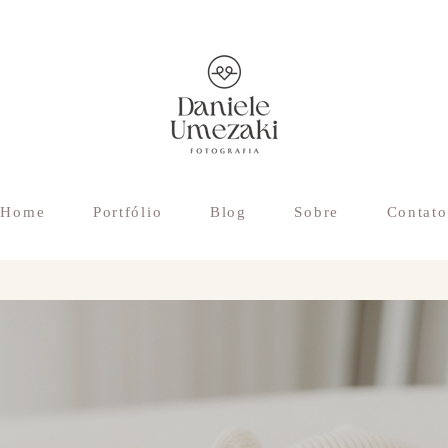
Home
Portfólio
Blog
Sobre
Contato