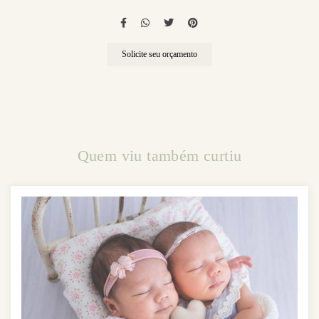
Solicite seu orçamento
Quem viu também curtiu