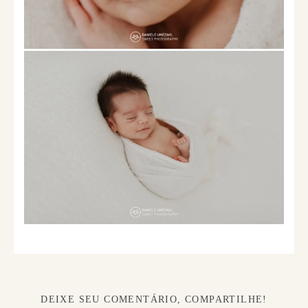
DEIXE SEU COMENTÁRIO, COMPARTILHE!